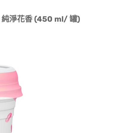
純淨花香 (450 ml/ 罐)