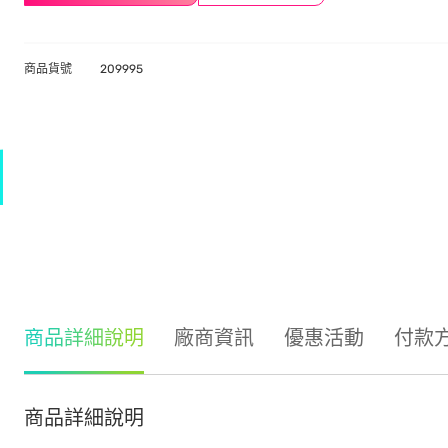
商品貨號
209995
商品詳細說明
廠商資訊
優惠活動
付款
商品詳細說明