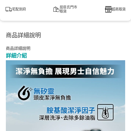
屈臣氏門市
宅配到府
超商取貨
取貨
商品詳細說明
商品詳細說明
詳細介紹