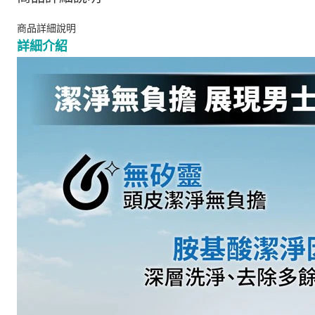
商品詳細說明
詳細介紹