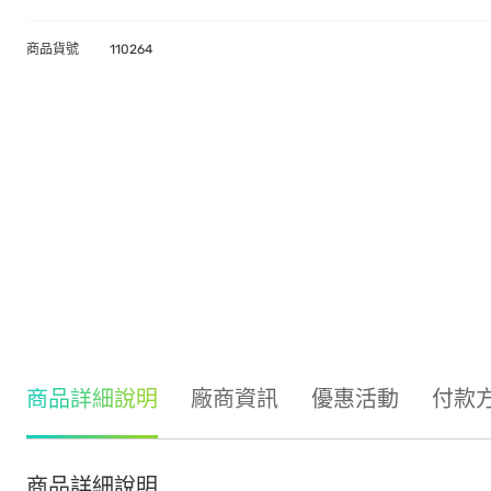
商品貨號
110264
商品詳細說明
廠商資訊
優惠活動
付款
商品詳細說明