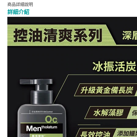
商品詳細說明
詳細介紹