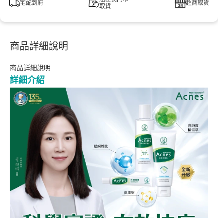
宅配到府
超商取貨
取貨
商品詳細說明
商品詳細說明
詳細介紹