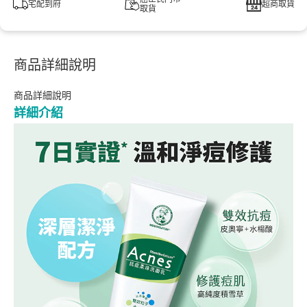
宅配到府
超商取貨
取貨
商品詳細說明
商品詳細說明
詳細介紹