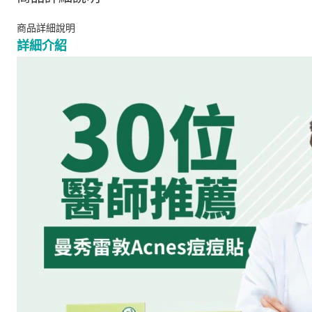
商品詳細說明
詳細介紹