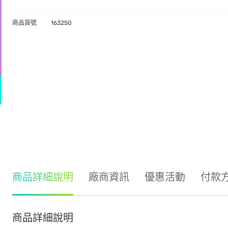
商品貨號
163250
商品詳細說明
廠商資訊
優惠活動
付款
商品詳細說明