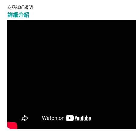
商品詳細說明
詳細介紹