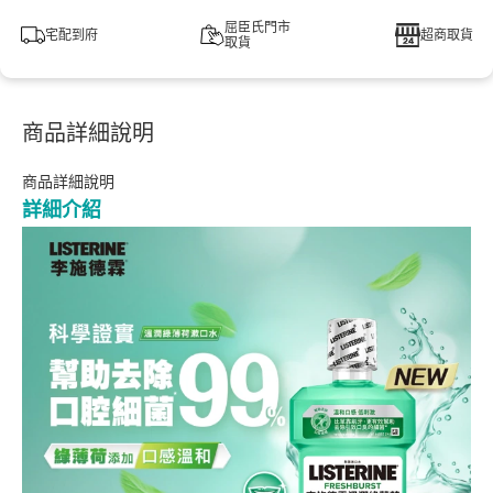
屈臣氏門市
宅配到府
超商取貨
取貨
商品詳細說明
商品詳細說明
詳細介紹