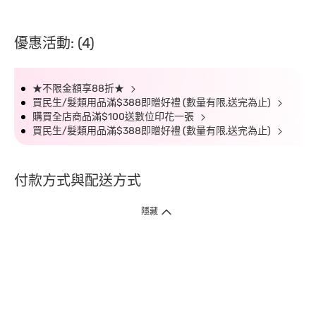
優惠活動: (4)
★不限金額享88折★
買民生/髮類用品滿$388即贈好禮 (數量有限,送完為止)
購買全店商品滿$100送數位印花一張
買民生/髮類用品滿$388即贈好禮 (數量有限,送完為止)
付款方式與配送方式
隱藏