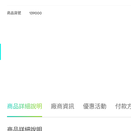
商品貨號
139000
商品詳細說明
廠商資訊
優惠活動
付款
商品詳細說明