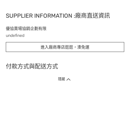
SUPPLIER INFORMATION :廠商直送資訊
優協賣場協銷企劃有限
undefined
進入廠商專店逛逛，湊免運
付款方式與配送方式
隱藏