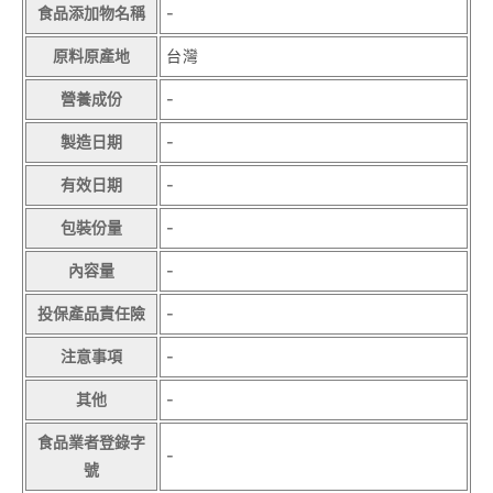
食品添加物名稱
-
原料原產地
台灣
營養成份
-
製造日期
-
有效日期
-
包裝份量
-
內容量
-
投保產品責任險
-
注意事項
-
其他
-
食品業者登錄字
-
號