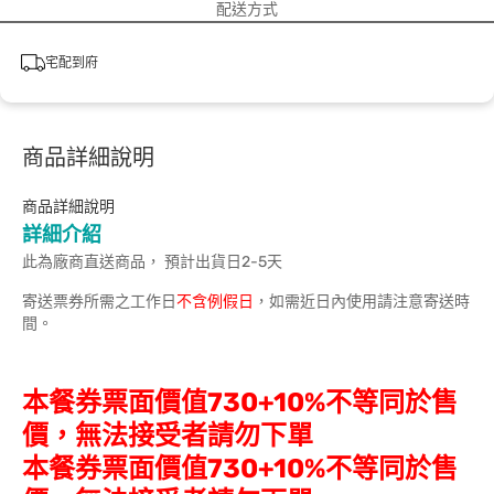
配送方式
宅配到府
商品詳細說明
商品詳細說明
詳細介紹
此為廠商直送商品， 預計出貨日2-5天
寄送票券所需之工作日
不含例假日
，如需近日內使用請注意寄送時
間。
本餐券票面價值730+10%不等同於售
價，無法接受者請勿下單
本餐券票面價值730+10%不等同於售