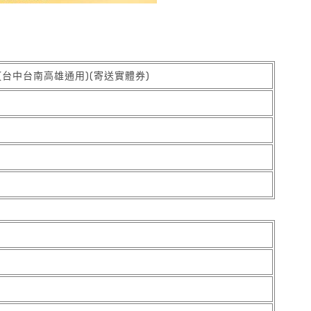
(台中台南高雄通用)(寄送實體券)