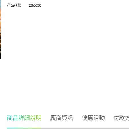
商品貨號
286650
商品詳細說明
廠商資訊
優惠活動
付款