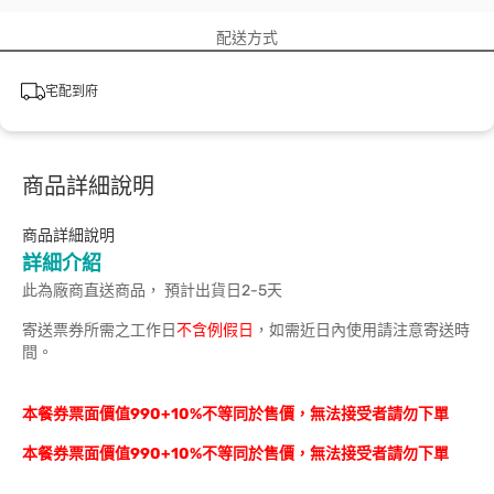
配送方式
宅配到府
商品詳細說明
商品詳細說明
詳細介紹
此為廠商直送商品， 預計出貨日2-5天
寄送票券所需之工作日
不含例假日
，如需近日內使用請注意寄送時
間。
本餐券票面價值990+10%不等同於售價，無法接受者請勿下單
本餐券票面價值990+10%不等同於售價，無法接受者請勿下單