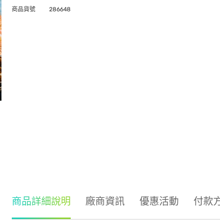
商品貨號
286648
商品詳細說明
廠商資訊
優惠活動
付款