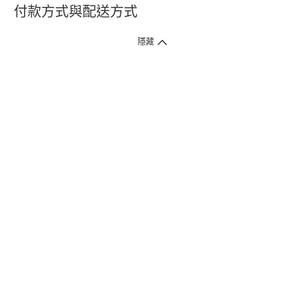
付款方式與配送方式
隱藏