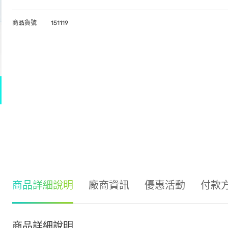
商品貨號
151119
商品詳細說明
廠商資訊
優惠活動
付款
商品詳細說明