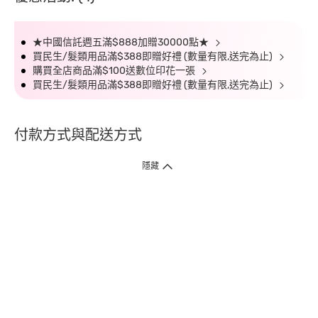
★中國信託週五滿$888加贈30000點★
買民生/髮類用品滿$388即贈好禮 (數量有限,送完為止)
購買全店商品滿$100送數位印花一張
買民生/髮類用品滿$388即贈好禮 (數量有限,送完為止)
付款方式與配送方式
隱藏