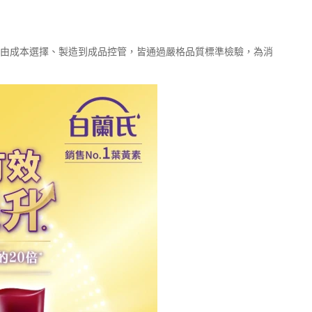
，由成本選擇、製造到成品控管，皆通過嚴格品質標準檢驗，為消