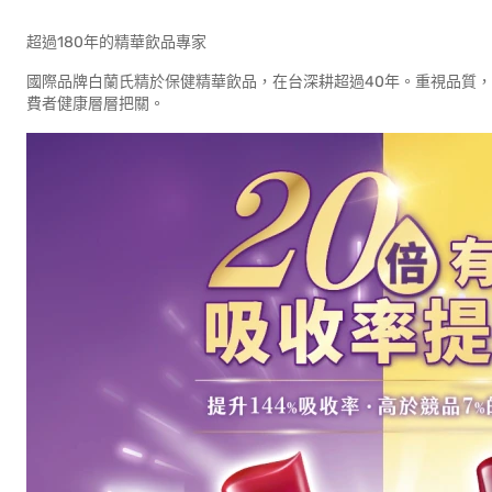
超過180年的精華飲品專家
國際品牌白蘭氏精於保健精華飲品，在台深耕超過40年。重視品質
費者健康層層把關。