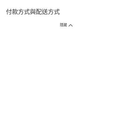
付款方式與配送方式
隱藏