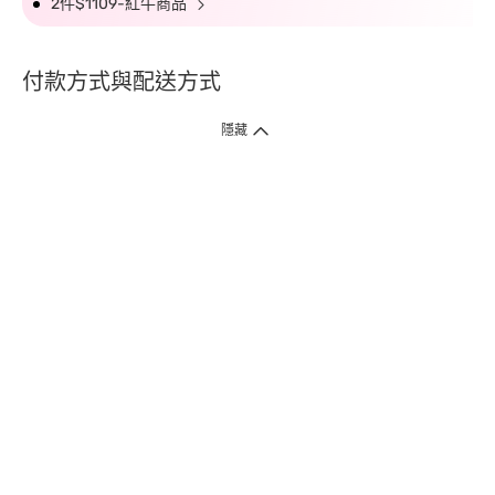
2件$1109-紅牛商品
付款方式與配送方式
隱藏