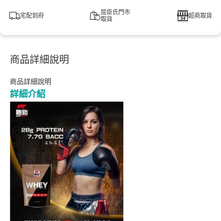
屈臣氏門市
宅配到府
超商取貨
取貨
商品詳細說明
商品詳細說明
詳細介紹