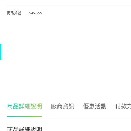
商品貨號
249566
商品詳細說明
廠商資訊
優惠活動
付款
商品詳細說明