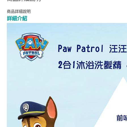
商品詳細說明
詳細介紹