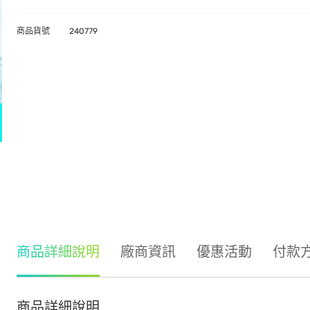
商品貨號
240779
商品詳細說明
廠商資訊
優惠活動
付款
商品詳細說明