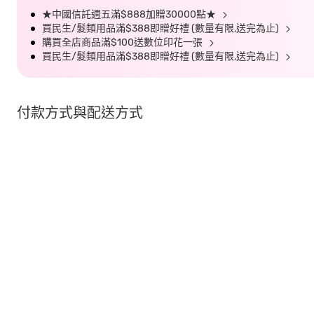
★中國信託週五滿$888加贈30000點★
買民生/髮類用品滿$388即贈好禮 (數量有限,送完為止)
購買全店商品滿$100送數位印花一張
買民生/髮類用品滿$388即贈好禮 (數量有限,送完為止)
付款方式與配送方式