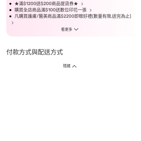
★滿$1200送$200商品提貨券★
購買全店商品滿$100送數位印花一張
凡購買護膚/醫美商品滿$2200即贈好禮(數量有限,送完為止)
看更多
付款方式與配送方式
隱藏