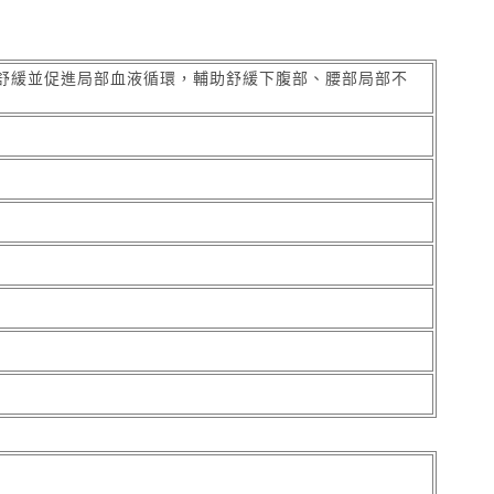
，舒緩並促進局部血液循環，輔助舒緩下腹部、腰部局部不