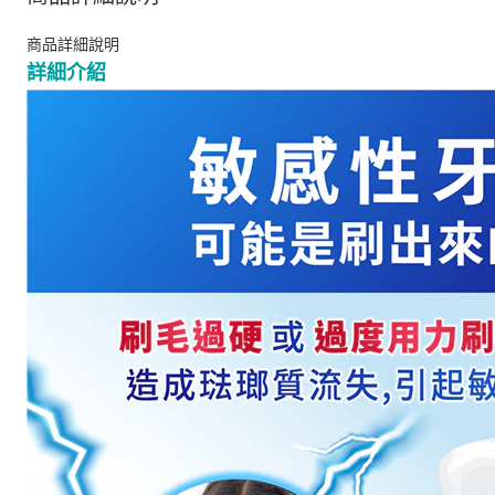
商品詳細說明
詳細介紹