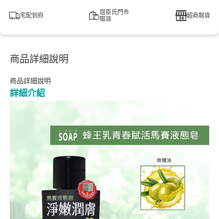
屈臣氏門市
宅配到府
超商取貨
取貨
商品詳細說明
商品詳細說明
詳細介紹