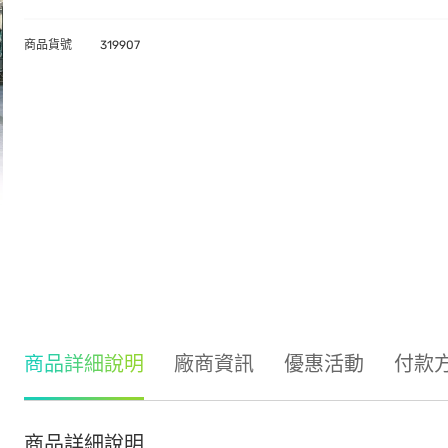
商品貨號
319907
商品詳細說明
廠商資訊
優惠活動
付款
商品詳細說明