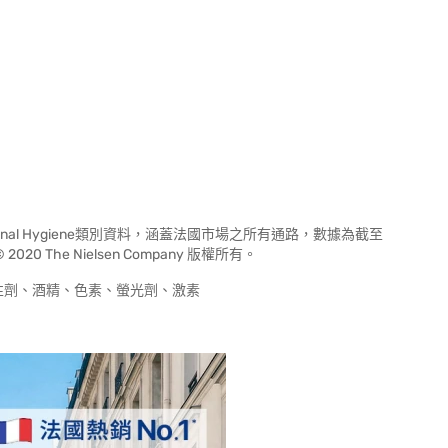
ersonal Hygiene類別資料，涵蓋法國市場之所有通路，數據為截至
2020 The Nielsen Company 版權所有。
介面活性劑、酒精、色素、螢光劑、激素