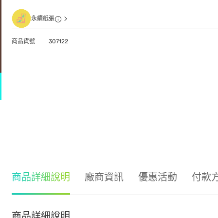
永續紙張
商品貨號
307122
商品詳細說明
廠商資訊
優惠活動
付款
商品詳細說明