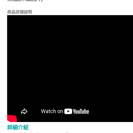
商品詳細說明
詳細介紹