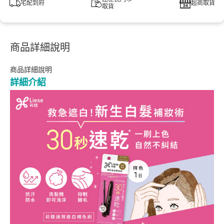
宅配到府
超商取貨
取貨
商品詳細說明
商品詳細說明
詳細介紹