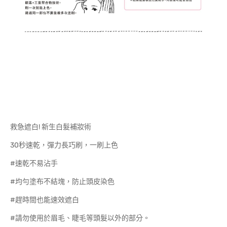
救急遮白! 新生白髮補妝術
30秒速乾，彈力長巧刷，一刷上色
#速乾不易沾手
#均勻塗布不結塊，防止頭皮染色
#趕時間也能速效遮白
#請勿使用於眉毛、睫毛等頭髮以外的部分。