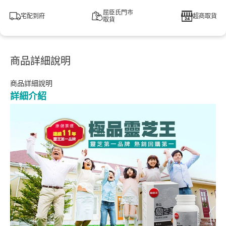
屈臣氏門市
宅配到府
超商取貨
取貨
商品詳細說明
商品詳細說明
詳細介紹