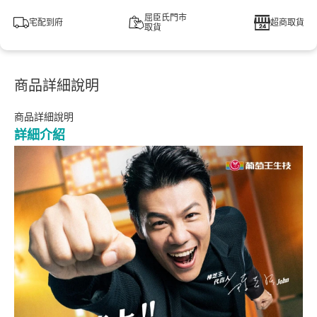
屈臣氏門市
宅配到府
超商取貨
取貨
商品詳細說明
商品詳細說明
詳細介紹