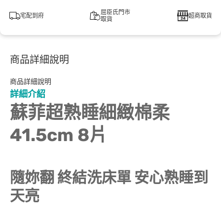
屈臣氏門市
宅配到府
超商取貨
取貨
商品詳細說明
商品詳細說明
詳細介紹
蘇菲超熟睡細緻棉柔
41.5cm 8片
隨妳翻 終結洗床單 安心熟睡到
天亮