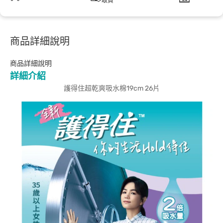
取貨
商品詳細說明
商品詳細說明
詳細介紹
護得住超乾爽吸水棉19cm 26片