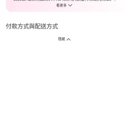
看更多
付款方式與配送方式
隱藏