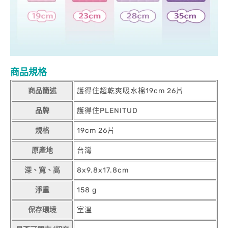
商品規格
商品簡述
護得住超乾爽吸水棉19cm 26片
品牌
護得住PLENITUD
規格
19cm 26片
原產地
台灣
深、寬、高
8x9.8x17.8cm
淨重
158 g
保存環境
室溫