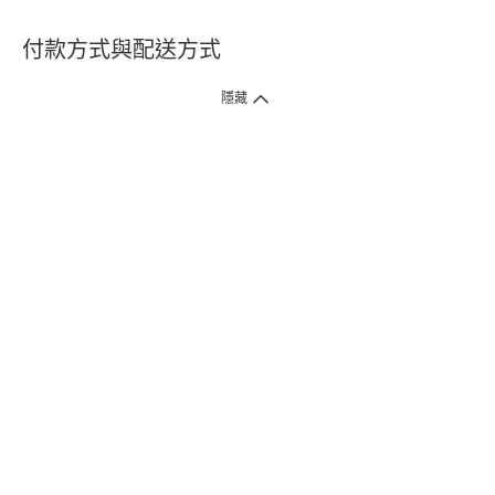
付款方式與配送方式
隱藏