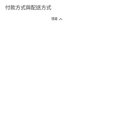
付款方式與配送方式
隱藏