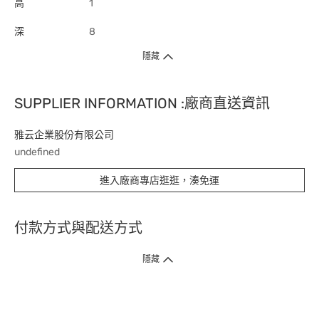
高
1
深
8
隱藏
SUPPLIER INFORMATION :廠商直送資訊
雅云企業股份有限公司
undefined
進入廠商專店逛逛，湊免運
付款方式與配送方式
隱藏