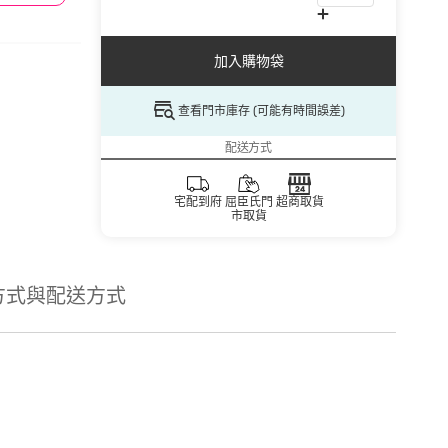
加入購物袋
查看門市庫存 (可能有時間誤差)
配送方式
宅配到府
屈臣氏門
超商取貨
市取貨
方式與配送方式