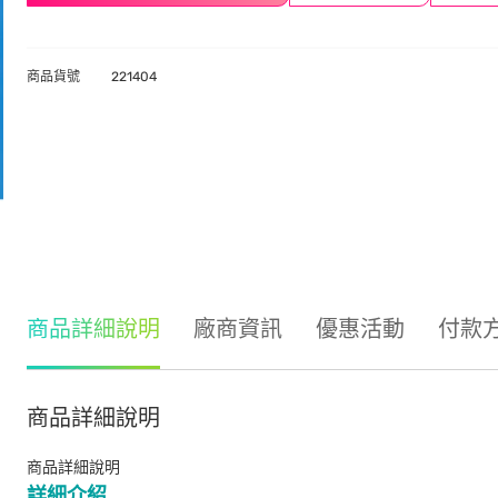
商品貨號
221404
商品詳細說明
廠商資訊
優惠活動
付款
商品詳細說明
商品詳細說明
詳細介紹