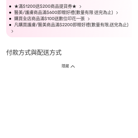
★滿$1200送$200商品提貨券★
醫美/護膚商品滿$600即贈好禮(數量有限 送完為止)
購買全店商品滿$100送數位印花一張
凡購買護膚/醫美商品滿$2200即贈好禮(數量有限,送完為止)
付款方式與配送方式
隱藏