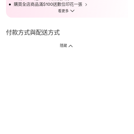
購買全店商品滿$100送數位印花一張
看更多
付款方式與配送方式
隱藏