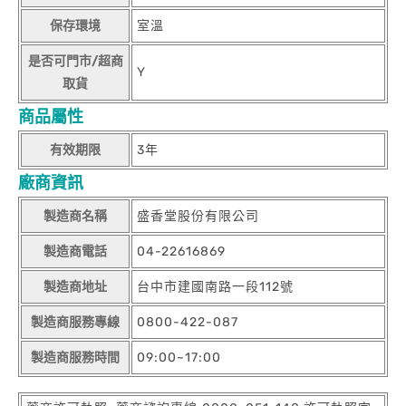
保存環境
室溫
是否可門市/超商
Y
取貨
商品屬性
有效期限
3年
廠商資訊
製造商名稱
盛香堂股份有限公司
製造商電話
04-22616869
製造商地址
台中市建國南路一段112號
製造商服務專線
0800-422-087
製造商服務時間
09:00~17:00