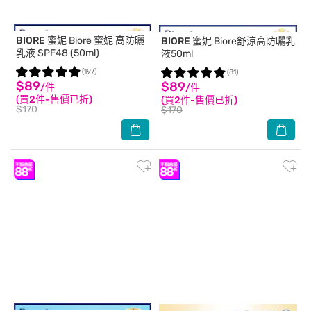
BIORE 蜜妮
Biore 蜜妮 高防曬
BIORE 蜜妮
Biore舒涼高防曬乳
乳液 SPF48 (50ml)
液50ml
(197)
(81)
$89
$89
/件
/件
(買2件-售價已折)
(買2件-售價已折)
$170
$170