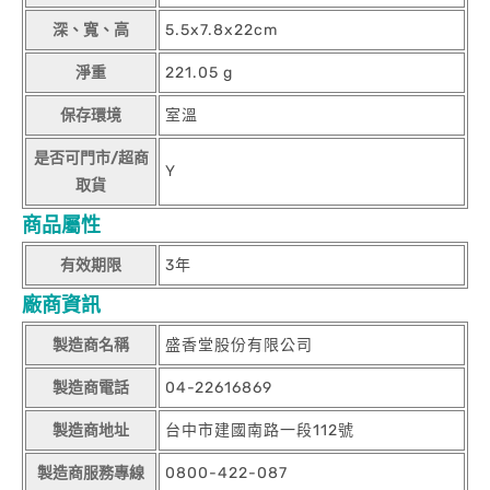
深、寬、高
5.5x7.8x22cm
淨重
221.05 g
保存環境
室溫
是否可門市/超商
Y
取貨
商品屬性
有效期限
3年
廠商資訊
製造商名稱
盛香堂股份有限公司
製造商電話
04-22616869
製造商地址
台中市建國南路一段112號
製造商服務專線
0800-422-087