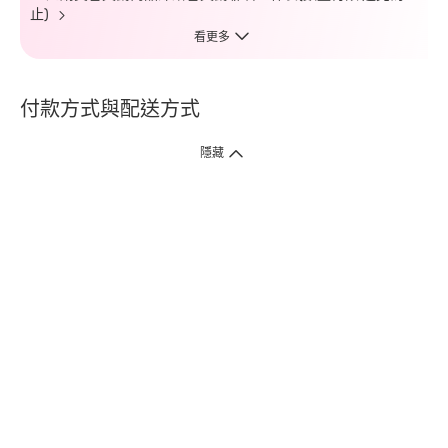
止)
看更多
付款方式與配送方式
隱藏