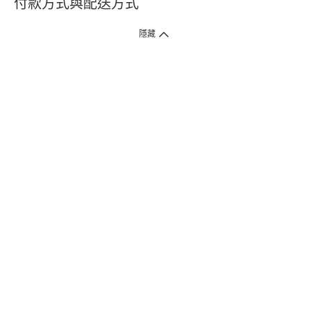
付款方式與配送方式
隱藏