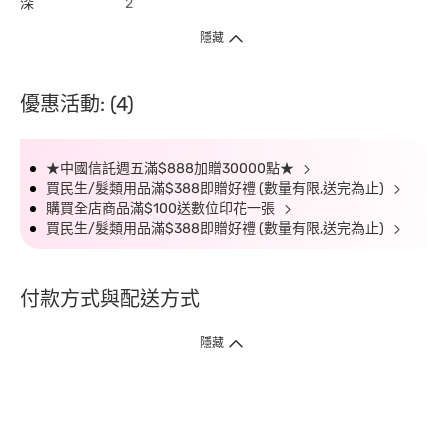
深
2
隱藏
優惠活動: (4)
★中國信託週五滿$888加贈30000點★
買民生/髮類用品滿$388即贈好禮 (數量有限,送完為止)
購買全店商品滿$100送數位印花一張
買民生/髮類用品滿$388即贈好禮 (數量有限,送完為止)
付款方式與配送方式
隱藏