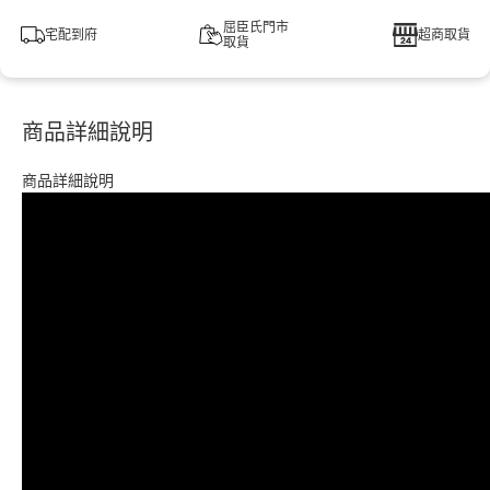
屈臣氏門市
宅配到府
超商取貨
取貨
商品詳細說明
商品詳細說明