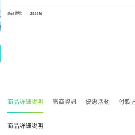
商品貨號
252516
商品詳細說明
廠商資訊
優惠活動
付款
商品詳細說明