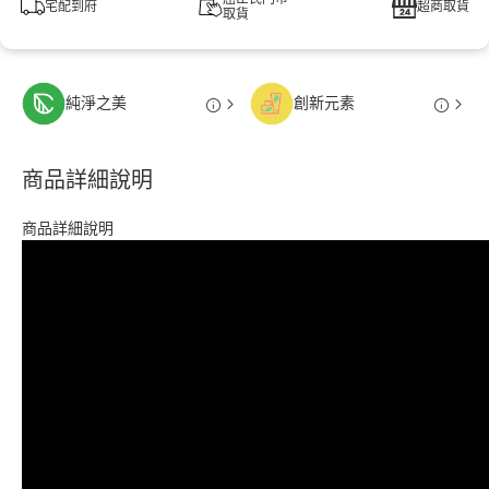
宅配到府
超商取貨
取貨
純淨之美
創新元素
商品詳細說明
商品詳細說明