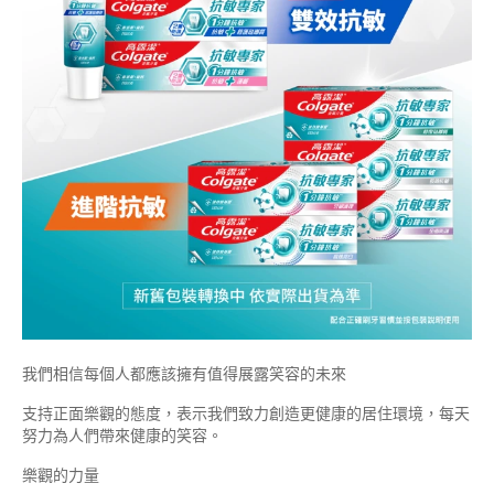
我們相信每個人都應該擁有值得展露笑容的未來
支持正面樂觀的態度，表示我們致力創造更健康的居住環境，每天
努力為人們帶來健康的笑容。
樂觀的力量