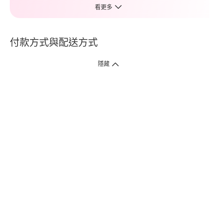
看更多
付款方式與配送方式
隱藏