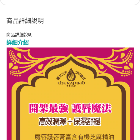
商品詳細說明
商品詳細說明
詳細介紹