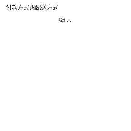
付款方式與配送方式
隱藏