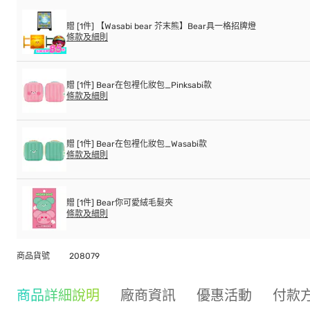
贈 [1件] 【Wasabi bear 芥末熊】Bear具一格招牌燈
條款及細則
贈 [1件] Bear在包裡化妝包_Pinksabi款
條款及細則
贈 [1件] Bear在包裡化妝包_Wasabi款
條款及細則
贈 [1件] Bear你可愛絨毛髮夾
條款及細則
商品貨號
208079
商品詳細說明
廠商資訊
優惠活動
付款